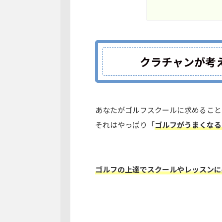
クラチャンが考
あなたがゴルフスクールに求
めること
それはやっぱり
「
ゴルフがうまくなる
ゴルフの上達でスクールやレッスンに