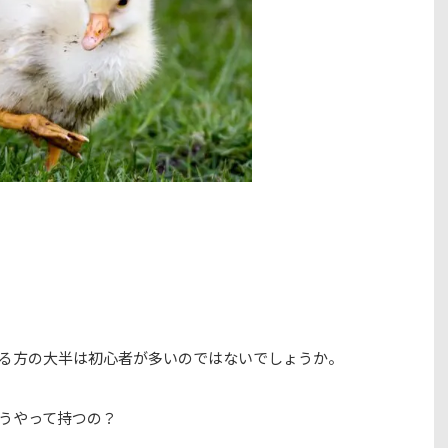
る方の大半は初心者が多いのではないでしょうか。
うやって持つの？