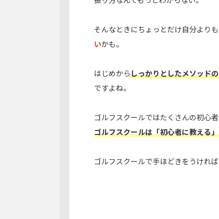
そんなときにちょっとだけ自分よりも
い
かも。
はじめから
しっかりとしたメソッドの
ですよね。
ゴルフスクールではたくさんの初心者
ゴルフスクールは「初心者に教える」
ゴルフスクールで手ほどきをうければ