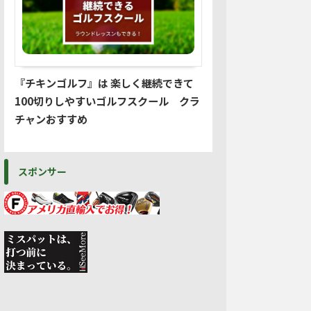
『チキンゴルフ』は 楽しく継続できて
100切りしやすいゴルフスクール クラ
チャンおすすめ
スポンサー