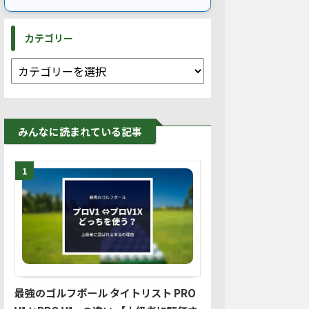
カテゴリー
みんなに読まれている記事
1
最強のゴルフボール タイトリスト PRO