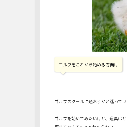
ゴルフをこれから始める方向け
ゴルフスクールに通おうかと迷ってい
ゴルフを始めてみたいけど、道具はど
振り方なんてもっとわからない。