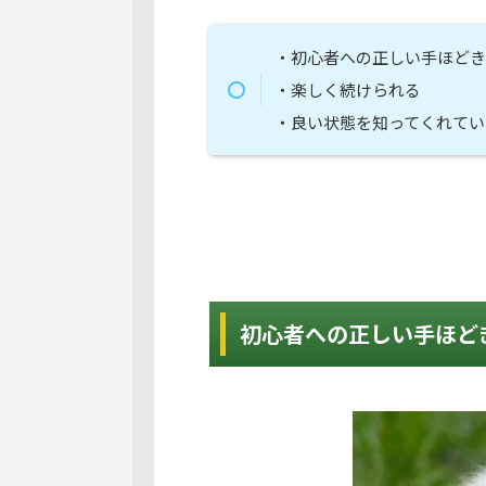
・初心者への正しい手ほどき
・楽しく続けられる
・良い状態を知ってくれてい
初心者への正しい手ほど