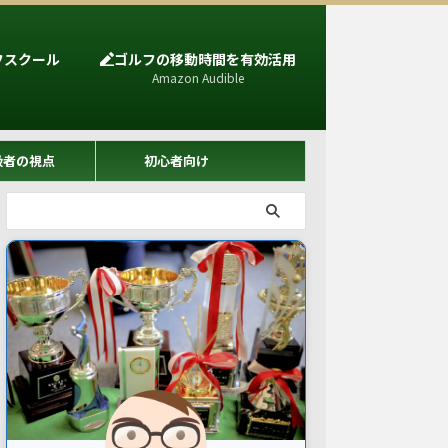
フスクール
ゴルフの移動時間を有効活用
Amazon Audible
級者の視点
初心者向け