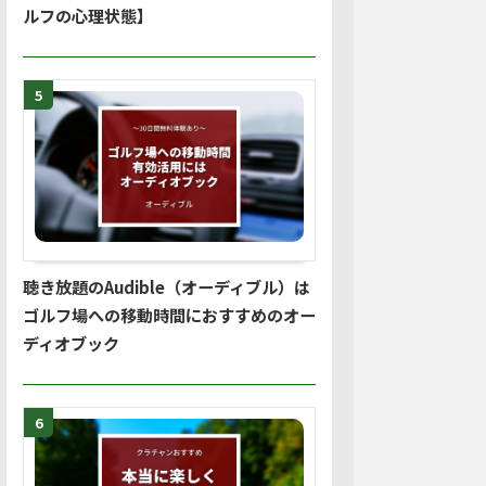
ルフの心理状態】
5
聴き放題のAudible（オーディブル）は
ゴルフ場への移動時間におすすめのオー
ディオブック
6