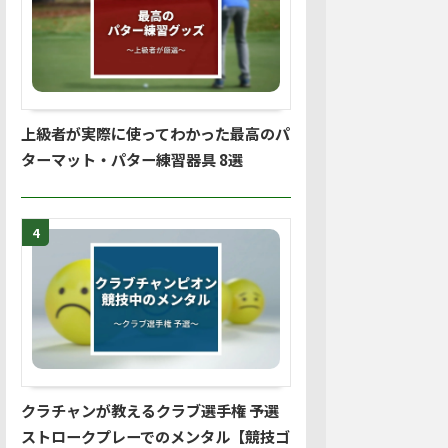
上級者が実際に使ってわかった最高のパ
ターマット・パター練習器具 8選
4
クラチャンが教えるクラブ選手権 予選
ストロークプレーでのメンタル【競技ゴ