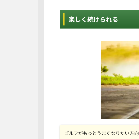
楽しく続けられる
ゴルフがもっとうまくなりたい方向