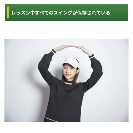
レッスン中すべてのスイングが保存されている