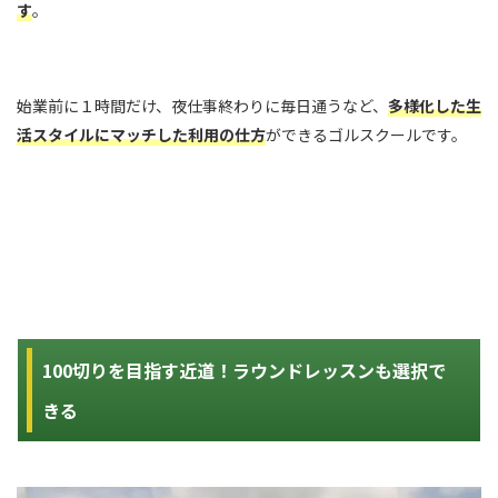
す
。
始業前に１時間だけ、夜仕事終わりに毎日通うなど、
多様化した生
活スタイルにマッチした利用の仕方
ができるゴルスクールです。
100切りを目指す近道！ラウンドレッスンも選択で
きる