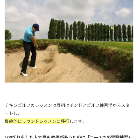
チキンゴルフのレッスンは最初はインドアゴルフ練習場からスタ
ートし、
最終的にラウンドレッスンに移行
します。
100切りをした人で最も効果があったのは「コースでの実戦練習」