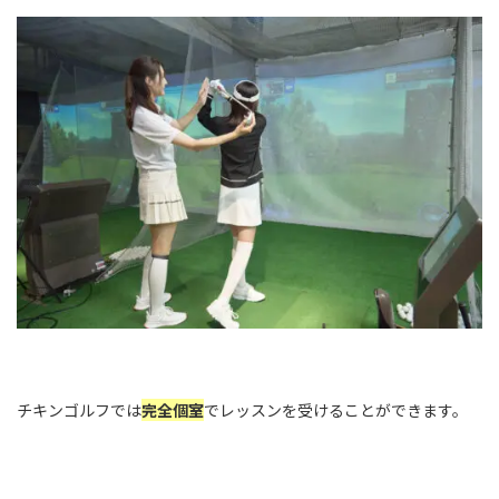
チキンゴルフでは
完全個室
でレッスンを受けることができます。