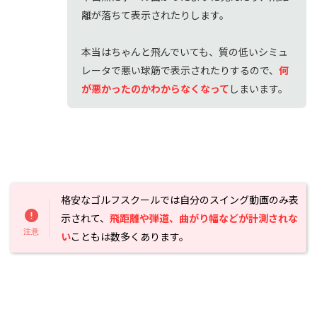
離が落ちて表示されたりします。
本当はちゃんと飛んでいても、質の低いシミュ
レータで悪い球筋で表示されたりするので、
何
が悪かったのかわからなくなって
しまいます。
格安なゴルフスクールでは自分のスイング動画のみ表
示されて、
飛距離や弾道、曲がり幅などが計測されな
い
こともは数多くあります。