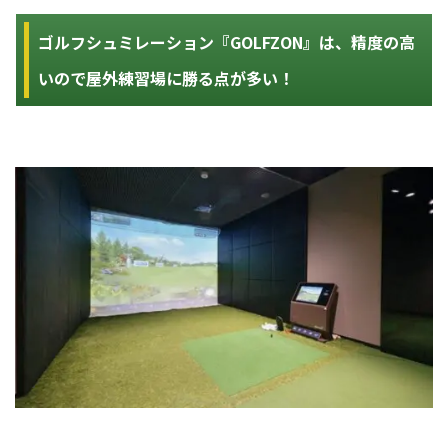
ゴルフシュミレーション『GOLFZON』は、精度の高
いので屋外練習場に勝る点が多い！