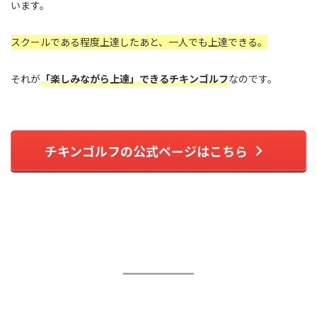
います。
スクールである程度上達したあと、一人でも上達できる。
それが
「楽しみながら上達」できるチキンゴルフ
なのです。
チキンゴルフの公式ページはこちら