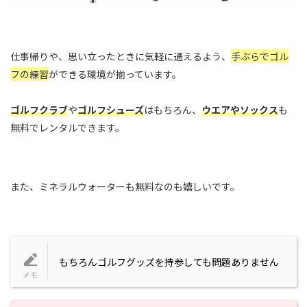
仕事帰りや、思い立ったときに気軽に通えるよう、
手ぶらでゴル
フの練習
ができる環境が揃っています。
ゴルフクラブ
や
ゴルフシューズ
はもちろん、
ウエアやソックス
も
無料でレンタルできます。
また、ミネラルウォーターも無料なのも嬉しいです。
もちろんゴルフグッズを持参しても問題ありません