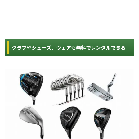
クラブやシューズ、ウェアも無料でレンタルできる