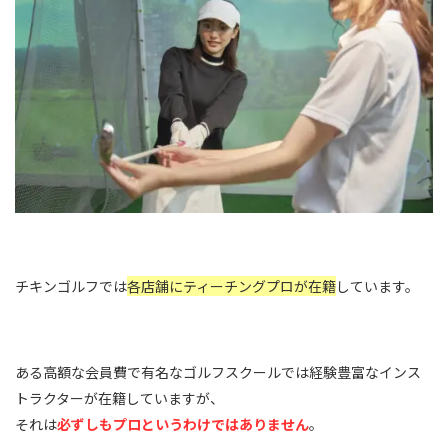
チキンゴルフでは
各店舗にティーチングプロが在籍
しています。
ある高額な会員費で有名なゴルフスクールでは経験豊富なインス
トラクターが在籍していますが、
それは
必ずしもプロというわけではありません
。