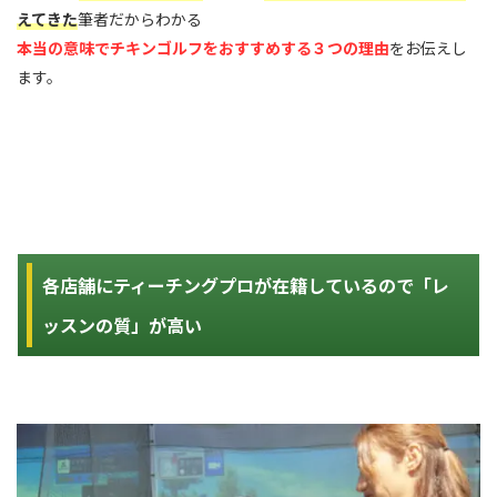
えてきた
筆者だからわかる
本当の意味でチキンゴルフをおすすめする３つの理由
をお伝えし
ます。
各店舗にティーチングプロが在籍しているので「レ
ッスンの質」が高い