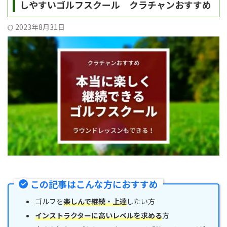
しやすいゴルフスクール クラチャンおすすめ
2023年8月31日
この記事はこんな方におすすめ
ゴルフを
楽しんで継続・上達
したい方
インストラクターに高いレベルを求める
方