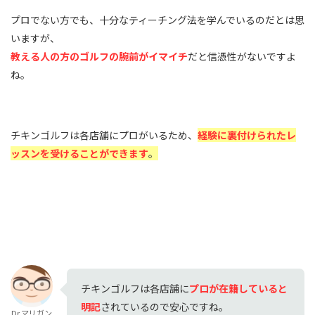
プロでない方でも、十分なティーチング法を学んでいるのだとは思
いますが、
教える人の方のゴルフの腕前がイマイチ
だと信憑性がないですよ
ね。
チキンゴルフは各店舗にプロがいるため、
経験に裏付けられたレ
ッスンを受けることができます
。
チキンゴルフは各店舗に
プロが在籍していると
明記
されているので安心ですね。
Dr.マリガン