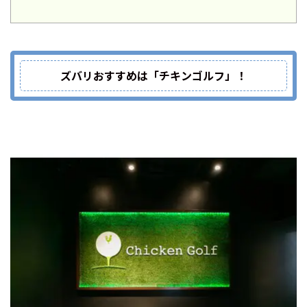
ズバリおすすめは「チキンゴルフ」！