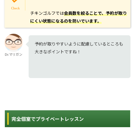
チキンゴルフでは
会員数を絞ることで、予約が取り
にくい状態になるのを防いでいます。
予約が取りやすいように配慮しているところも
大きなポイントですね！
Dr.マリガン
完全個室でプライベートレッスン