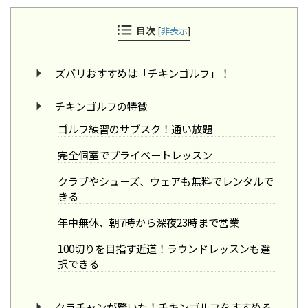
目次
[
非表示
]
ズバリおすすめは「チキンゴルフ」！
チキンゴルフの特徴
ゴルフ練習のサブスク！通い放題
完全個室でプライベートレッスン
クラブやシューズ、ウェアも無料でレンタルで
きる
年中無休、朝7時から深夜23時まで営業
100切りを目指す近道！ラウンドレッスンも選
択できる
クラチャンが驚いた！チキンゴルフをすすめる