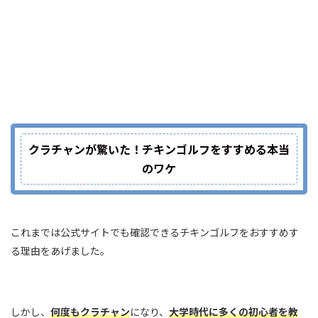
クラチャンが驚いた！チキンゴルフをすすめる本当
のワケ
これまでは公式サイトでも確認できるチキンゴルフをおすすめす
る理由をあげました。
しかし、
何度もクラチャン
になり、
大学時代に多くの初心者を教