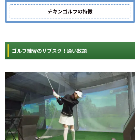
チキンゴルフの特徴
ゴルフ練習のサブスク！通い放題