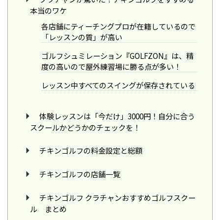
本当のワケ
各店舗にティーチングプロが在籍しているので
「レッスンの質」が高い
ゴルフシュミレーション『GOLFZON』は、精
度の高いので屋外練習場に勝る点が多い！
レッスン中すべてのスイングが保存されている
体験レッスンは「今だけ」3000円！自分に合う
スクールかどうかのチェックを！
チキンゴルフの料金設定と総額
チキンゴルフの店舗一覧
チキンゴルフ クラチャンおすすめゴルフスクー
ル まとめ