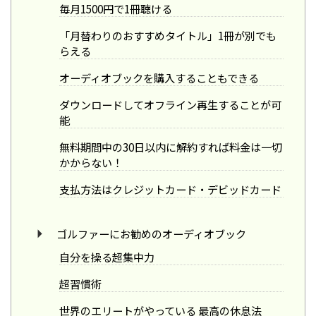
毎月1500円で1冊聴ける
「月替わりのおすすめタイトル」1冊が別でも
らえる
オーディオブックを購入することもできる
ダウンロードしてオフライン再生することが可
能
無料期間中の30日以内に解約すれば料金は一切
かからない！
支払方法はクレジットカード・デビッドカード
ゴルファーにお勧めのオーディオブック
自分を操る超集中力
超習慣術
世界のエリートがやっている 最高の休息法