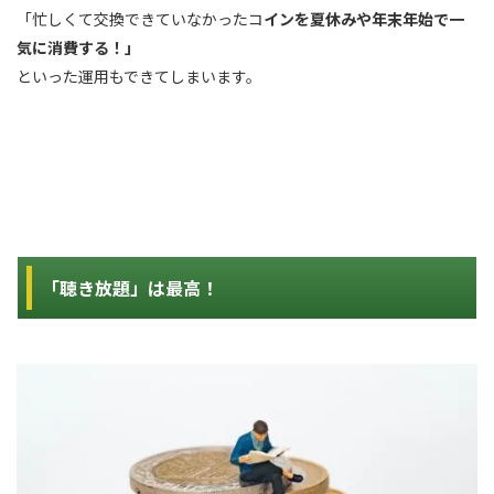
「忙しくて交換できていなかったコ
インを夏休みや年末年始で一
気に消費する！」
といった運用もできてしまいます。
「聴き放題」は最高！