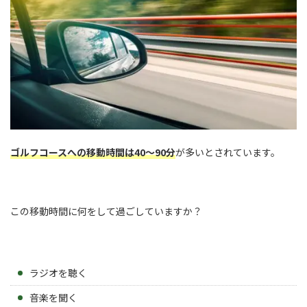
ゴルフコースへの移動時間は40～90分
が多いとされています。
この移動時間に何をして過ごしていますか？
ラジオを聴く
音楽を聞く