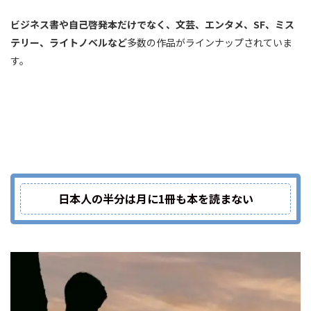
ビジネス書や自己啓発本だけでなく、文芸、エンタメ、SF、ミス
テリー、ライトノベルなど
多数の作品がラインナップされていま
す。
日本人の半分は月に1冊も本を読まない