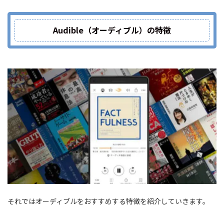
Audible（オーディブル）の特徴
それではオーディブルをおすすめする特徴を紹介していきます。