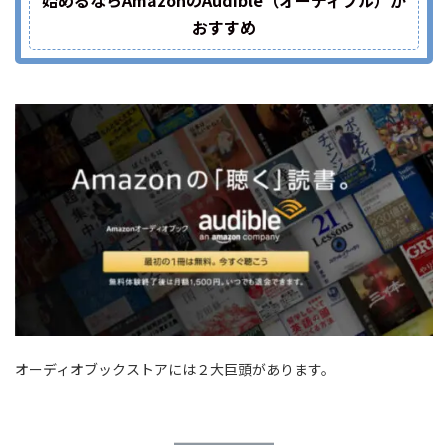
おすすめ
オーディオブックストアには２大巨頭があります。