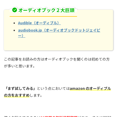
オーディオブック２大巨頭
Audible（オーディブル）
audiobook.jp（オーディオブックドットジェイピ
ー）
この記事をお読みの方はオーディオブックを聞くのは初めての方
が多いと思います。
「まず試してみる」
という点においては
amazon のオーディブル
の方をおすすめ
します。