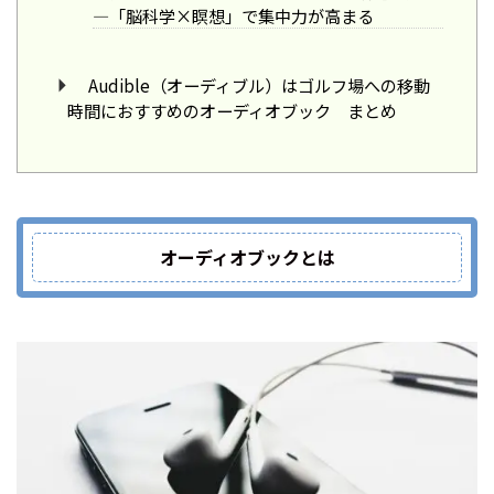
―「脳科学×瞑想」で集中力が高まる
Audible（オーディブル）はゴルフ場への移動
時間におすすめのオーディオブック まとめ
オーディオブックとは