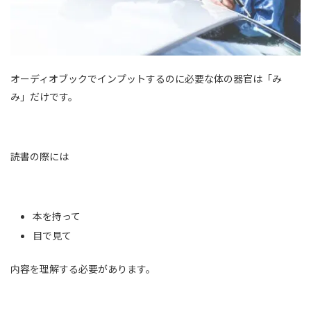
オーディオブックでインプットするのに必要な体の器官は「み
み」だけです。
読書の際には
本を持って
目で見て
内容を理解する必要があります。