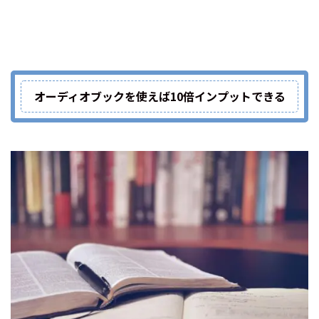
オーディオブックを使えば10倍インプットできる