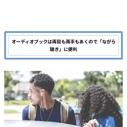
オーディオブックは両目も両手もあくので「ながら
聴き」に便利