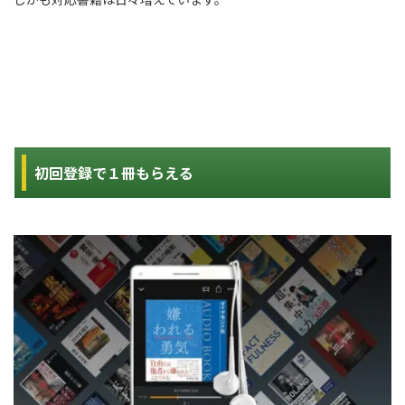
初回登録で１冊もらえる