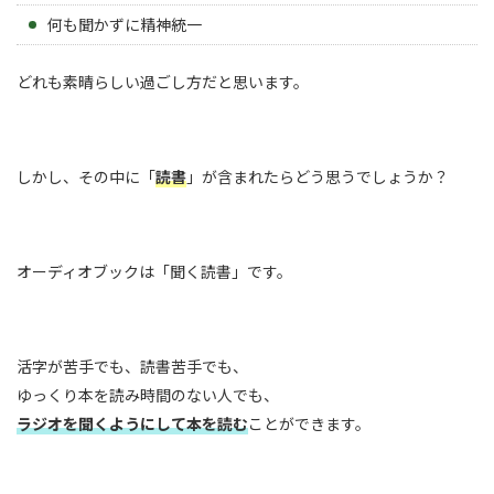
何も聞かずに精神統一
どれも素晴らしい過ごし方だと思います。
しかし、その中に「
読書
」が含まれたらどう思うでしょうか？
オーディオブックは「聞く読書」です。
活字が苦手でも、読書苦手でも、
ゆっくり本を読み時間のない人でも、
ラジオを聞くようにして本を読む
ことができます。