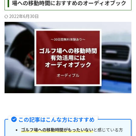
場への移動時間におすすめのオーディオブック
2022年6月30日
この記事はこんな方におすすめ
ゴルフ場への移動時間がもったいない
と感じている方