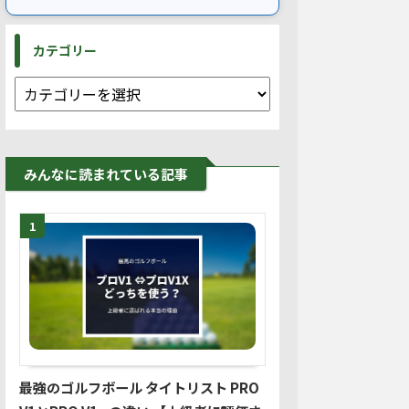
カテゴリー
みんなに読まれている記事
1
最強のゴルフボール タイトリスト PRO