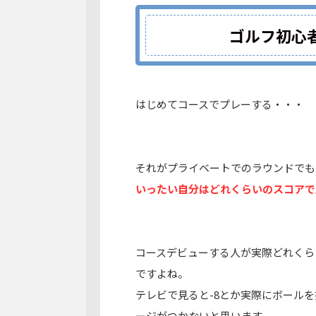
ゴルフ初心
はじめてコースでプレーする・・・
それがプライベートでのラウンドでも
いったい自分はどれくらいのスコアで
コースデビューする人が実際どれくら
ですよね。
テレビで見ると-8とか実際にボール
ージがつかないと思います。