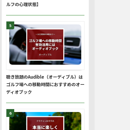
ルフの心理状態】
5
聴き放題のAudible（オーディブル）は
ゴルフ場への移動時間におすすめのオー
ディオブック
6