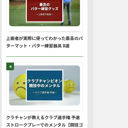
上級者が実際に使ってわかった最高のパ
ターマット・パター練習器具 8選
4
クラチャンが教えるクラブ選手権 予選
ストロークプレーでのメンタル【競技ゴ