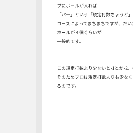
プにボールが入れば
「パー」という「規定打数ちょうど」
コースによってまちまちですが、だい
ホールが４個ぐらいが
一般的です。
この規定打数より少ないと-1とか-2、多い
そのためプロは規定打数よりも少なく
るのです。