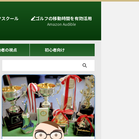
フスクール
ゴルフの移動時間を有効活用
Amazon Audible
級者の視点
初心者向け