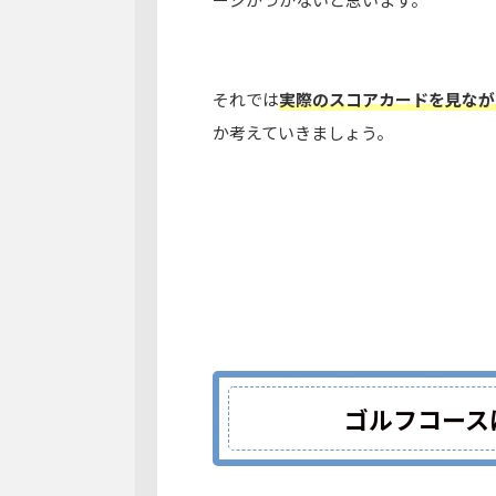
それでは
実際のスコアカードを見なが
か考えていきましょう
。
ゴルフコース