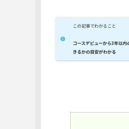
この記事でわかること
コースデビューから3年以内
きるかの目安がわかる