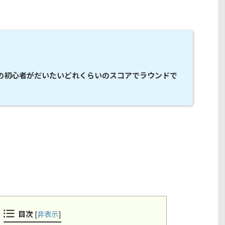
の初心者がだいたいどれくらいのスコアでラウンドで
目次
[
非表示
]