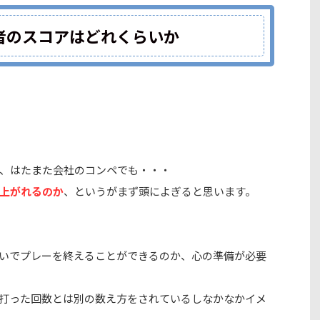
者のスコアはどれくらいか
、はたまた会社のコンペでも・・・
上がれるのか
、というがまず頭によぎると思います。
いでプレーを終えることができるのか、心の準備が必要
を打った回数とは別の数え方をされているしなかなかイメ