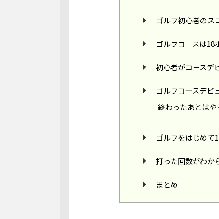
ゴルフ初心者のス
ゴルフコースは18
初心者がコースデ
ゴルフコースデビ
終わったあとはや
ゴルフをはじめて1
打った回数がわか
まとめ