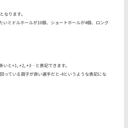
となります。
たいミドルホールが10個、ショートホールが4個、ロング
と+1, +2, +3…と表記できます。
回っている調子が良い選手だと-4というような表記にな