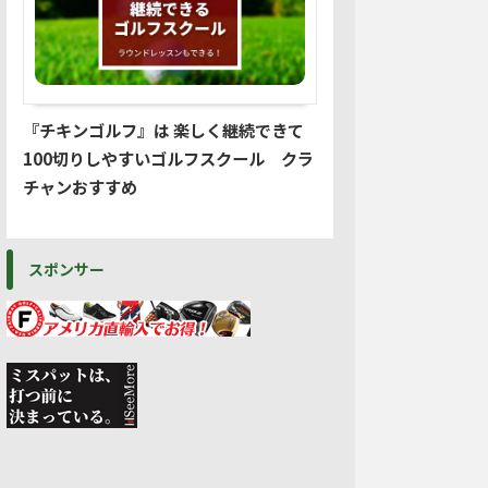
『チキンゴルフ』は 楽しく継続できて
100切りしやすいゴルフスクール クラ
チャンおすすめ
スポンサー